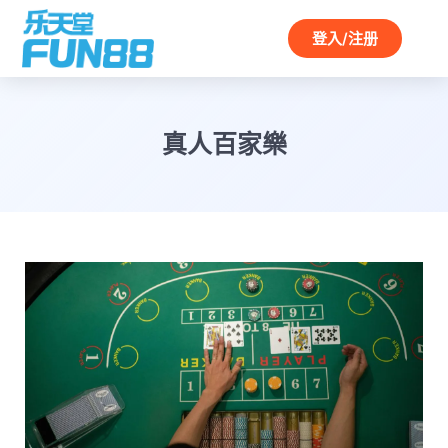
登入/注册
真人百家樂