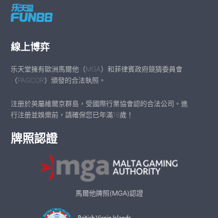
線上博弈
乐天堂擁有歐洲馬爾他（MGA）和菲律賓政府競猜委員會
（PAGCOR）頒發的合法執照。
注册於英屬維爾京群島，受國際行業協會認的合法公司。進
行注册並娛樂前，請確保您已年滿18歲！
牌照認證
馬爾他牌照(MGA)認證