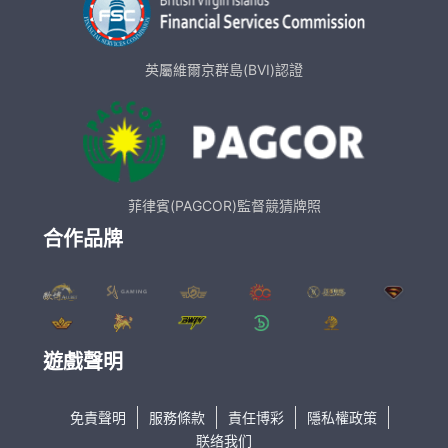
英屬維爾京群島(BVI)認證
菲律賓(PAGCOR)監督競猜牌照
合作品牌
遊戲聲明
免責聲明
服務條款
責任博彩
隱私權政策
联络我们