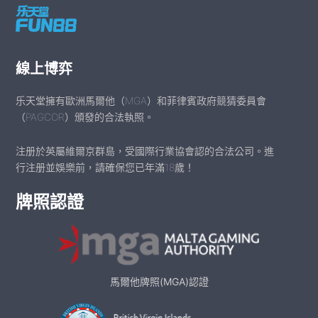
線上博弈
乐天堂擁有歐洲馬爾他（MGA）和菲律賓政府競猜委員會
（PAGCOR）頒發的合法執照。
注册於英屬維爾京群島，受國際行業協會認的合法公司。進
行注册並娛樂前，請確保您已年滿18歲！
牌照認證
馬爾他牌照(MGA)認證