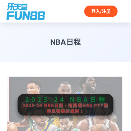
登入/注册
NBA日程